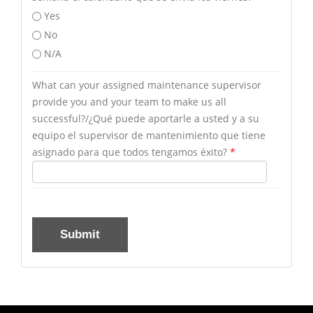
Yes
No
N/A
What can your assigned maintenance supervisor
provide you and your team to make us all
successful?/¿Qué puede aportarle a usted y a su
equipo el supervisor de mantenimiento que tiene
asignado para que todos tengamos éxito?
*