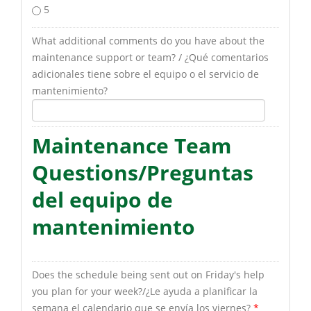
5
What additional comments do you have about the
maintenance support or team? / ¿Qué comentarios
adicionales tiene sobre el equipo o el servicio de
mantenimiento?
Maintenance Team
Questions/Preguntas
del equipo de
mantenimiento
Does the schedule being sent out on Friday's help
you plan for your week?/¿Le ayuda a planificar la
semana el calendario que se envía los viernes?
*