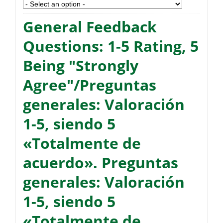
General Feedback
Questions: 1-5 Rating, 5
Being "Strongly
Agree"/Preguntas
generales: Valoración
1-5, siendo 5
«Totalmente de
acuerdo». Preguntas
generales: Valoración
1-5, siendo 5
«Totalmente de