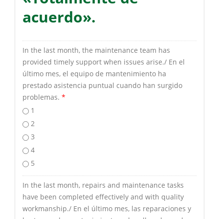
acuerdo».
In the last month, the maintenance team has
provided timely support when issues arise./ En el
último mes, el equipo de mantenimiento ha
prestado asistencia puntual cuando han surgido
problemas.
*
1
2
3
4
5
In the last month, repairs and maintenance tasks
have been completed effectively and with quality
workmanship./ En el último mes, las reparaciones y