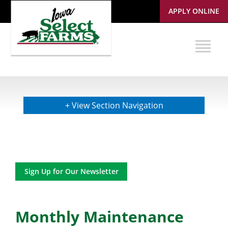
APPLY ONLINE
+ View Section Navigation
Sign Up for Our Newsletter
Monthly Maintenance