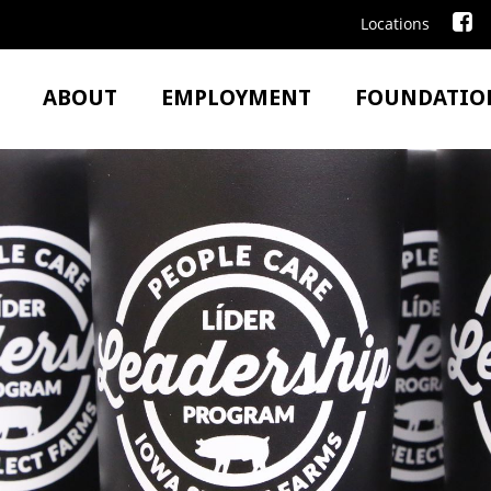
Locations
ABOUT
EMPLOYMENT
FOUNDATIO