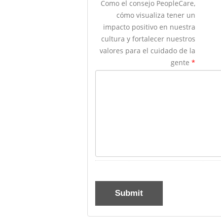
Como el consejo PeopleCare,
cómo visualiza tener un
impacto positivo en nuestra
cultura y fortalecer nuestros
valores para el cuidado de la
gente
*