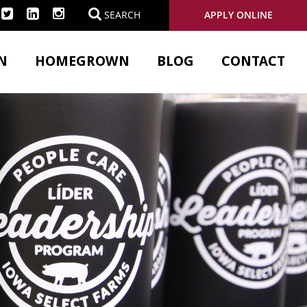
APPLY ONLINE
SEARCH
N
HOMEGROWN
BLOG
CONTACT